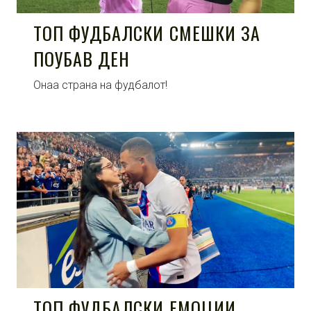
ТОП ФУДБАЛСКИ СМЕШКИ ЗА
ПОУБАВ ДЕН
Онаа страна на фудбалот!
ТОП ФУДБАЛСКИ ЕМОЦИИ