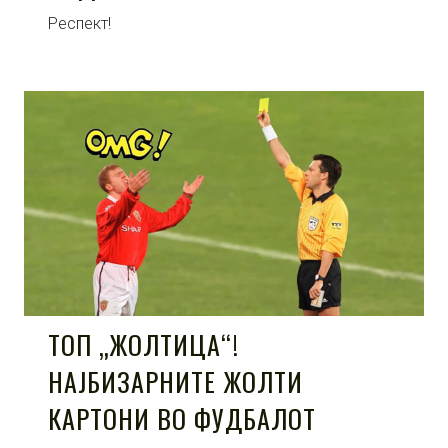
Респект!
ТОП „ЖОЛТИЦА“!
НАЈБИЗАРНИТЕ ЖОЛТИ
КАРТОНИ ВО ФУДБАЛОТ