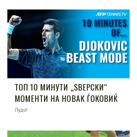
ТОП 10 МИНУТИ „ЅВЕРСКИ“
МОМЕНТИ НА НОВАК ЃОКОВИЌ
Лудо!