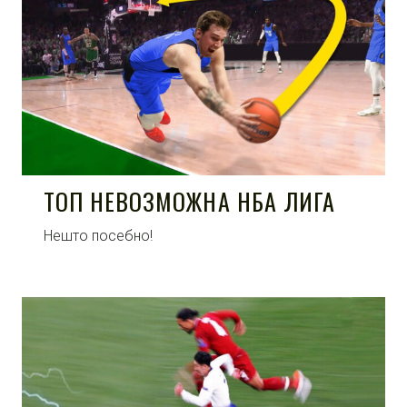
ТОП НЕВОЗМОЖНА НБА ЛИГА
Нешто посебно!