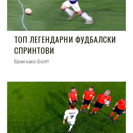
ТОП ЛЕГЕНДАРНИ ФУДБАЛСКИ
СПРИНТОВИ
Брзи како Болт!