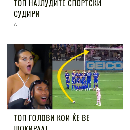
ТОП НАЈЛУДИТЕ СПОРТСКИ
СУДИРИ
А
ТОП ГОЛОВИ КОИ ЌЕ ВЕ
ШОКИРААТ