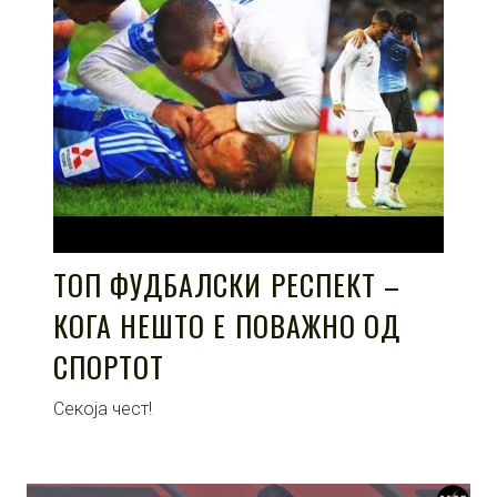
ТОП ФУДБАЛСКИ РЕСПЕКТ –
КОГА НЕШТО Е ПОВАЖНО ОД
СПОРТОТ
Секоја чест!