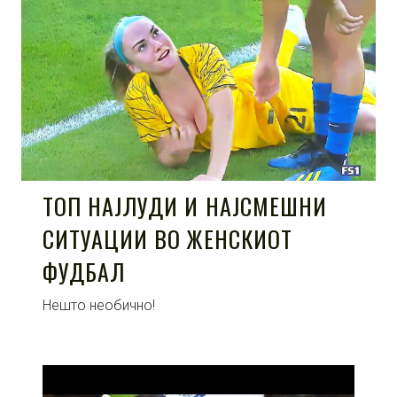
ТОП НАЈЛУДИ И НАЈСМЕШНИ
СИТУАЦИИ ВО ЖЕНСКИОТ
ФУДБАЛ
Нешто необично!