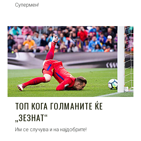
Супермен!
ТОП КОГА ГОЛМАНИТЕ ЌЕ
„ЗЕЗНАТ“
Им се случува и на најдобрите!