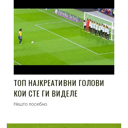
ТОП НАЈКРЕАТИВНИ ГОЛОВИ
КОИ СТЕ ГИ ВИДЕЛЕ
Нешто посебно.