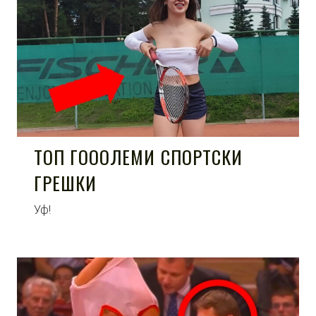
ТОП ГОООЛЕМИ СПОРТСКИ
ГРЕШКИ
Уф!