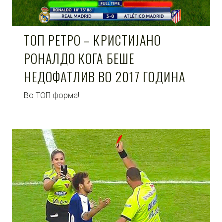
ТОП РЕТРО – КРИСТИЈАНО
РОНАЛДО КОГА БЕШЕ
НЕДОФАТЛИВ ВО 2017 ГОДИНА
Во ТОП форма!