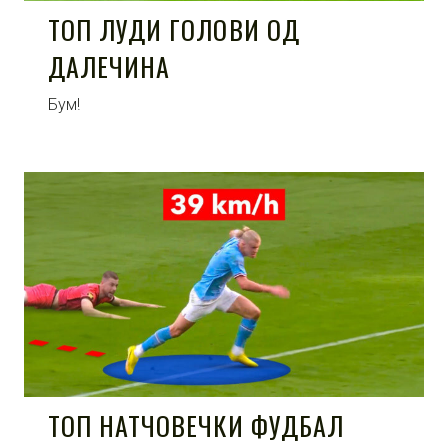
ТОП ЛУДИ ГОЛОВИ ОД
ДАЛЕЧИНА
Бум!
ТОП НАТЧОВЕЧКИ ФУДБАЛ