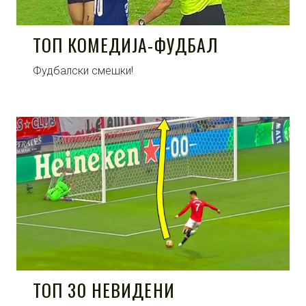
ТОП КОМЕДИЈА-ФУДБАЛ
Фудбалски смешки!
ТОП 30 НЕВИДЕНИ