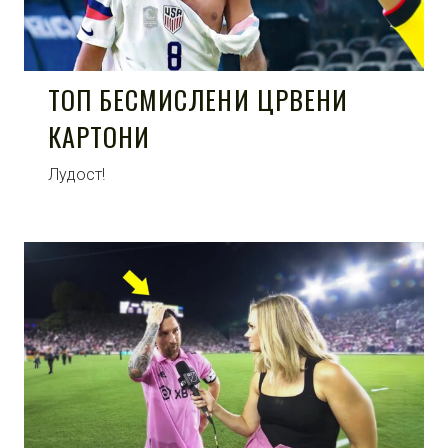
ТОП БЕСМИСЛЕНИ ЦРВЕНИ
КАРТОНИ
Лудост!