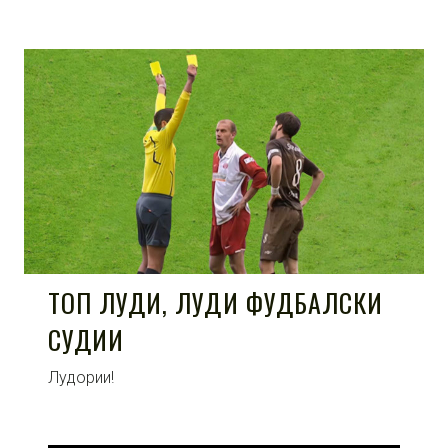
ТОП ЛУДИ, ЛУДИ ФУДБАЛСКИ
СУДИИ
Лудории!