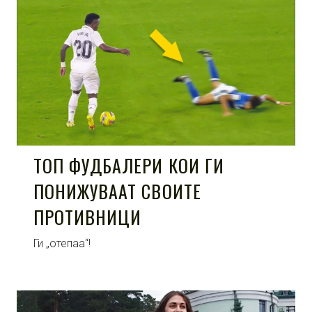
ТОП ФУДБАЛЕРИ КОИ ГИ
ПОНИЖУВААТ СВОИТЕ
ПРОТИВНИЦИ
Ги „отепаа“!