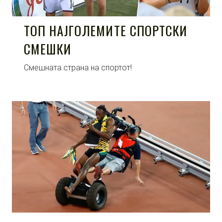
ТОП НАЈГОЛЕМИТЕ СПОРТСКИ
СМЕШКИ
Смешната страна на спортот!