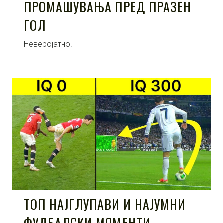
ПРОМАШУВАЊА ПРЕД ПРАЗЕН
ГОЛ
Неверојатно!
ТОП НАЈГЛУПАВИ И НАЈУМНИ
ФУДБАЛСКИ МОМЕНТИ