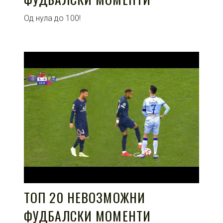
Од нула до 100!
ТОП 20 НЕВОЗМОЖНИ
ФУДБАЛСКИ МОМЕНТИ