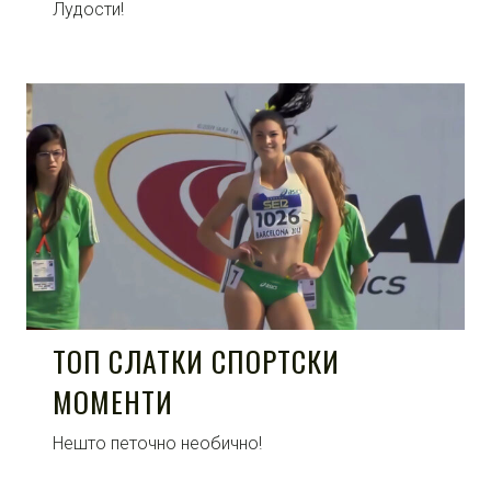
Лудости!
ТОП СЛАТКИ СПОРТСКИ
МОМЕНТИ
Нешто петочно необично!