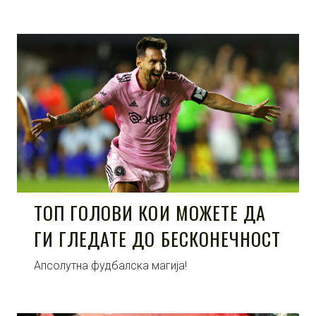
ТОП ГОЛОВИ КОИ МОЖЕТЕ ДА
ГИ ГЛЕДАТЕ ДО БЕСКОНЕЧНОСТ
Апсолутна фудбалска магија!