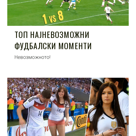
ТОП НАЈНЕВОЗМОЖНИ
ФУДБАЛСКИ МОМЕНТИ
Невозможното!