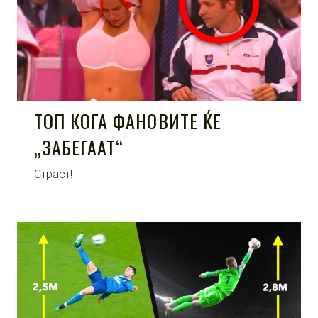
ТОП КОГА ФАНОВИТЕ ЌЕ
„ЗАБЕГААТ“
Страст!