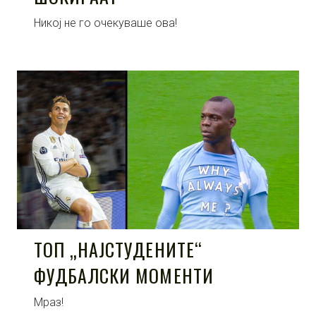
Никој не го очекуваше ова!
ТОП „НАЈСТУДЕНИТЕ“
ФУДБАЛСКИ МОМЕНТИ
Мраз!