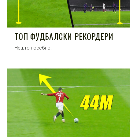
ТОП ФУДБАЛСКИ РЕКОРДЕРИ
Нешто посебно!