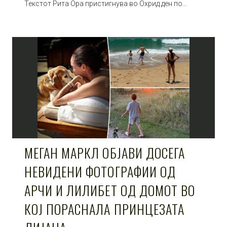
Текстот Рита Ора пристигнува во Охрид ден по…
МЕГАН МАРКЛ ОБЈАВИ ДОСЕГА
НЕВИДЕНИ ФОТОГРАФИИ ОД
АРЧИ И ЛИЛИБЕТ ОД ДОМОТ ВО
КОЈ ПОРАСНАЛА ПРИНЦЕЗАТА