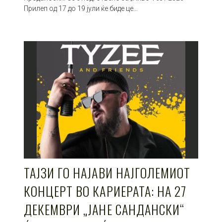
Прилеп од 17 до 19 јули ќе биде це…
ТАЈЗИ ГО НАЈАВИ НАЈГОЛЕМИОТ
КОНЦЕРТ ВО КАРИЕРАТА: НА 27
ДЕКЕМВРИ „ЈАНЕ САНДАНСКИ“