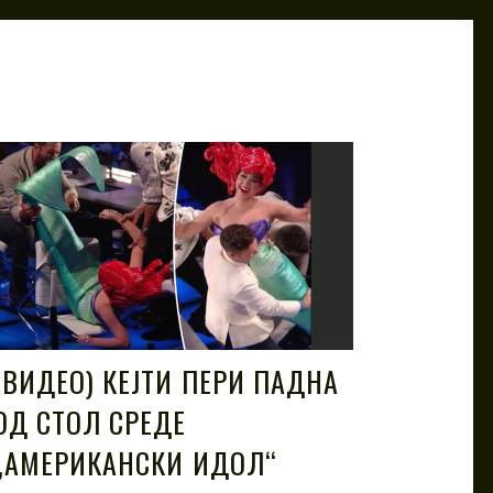
(ВИДЕО) КЕЈТИ ПЕРИ ПАДНА
ОД СТОЛ СРЕДЕ
„АМЕРИКАНСКИ ИДОЛ“