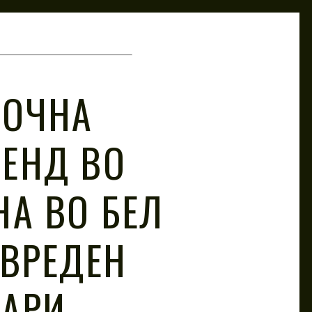
ПОЧНА
ЕНД ВО
НА ВО БЕЛ
 ВРЕДЕН
ЛАРИ