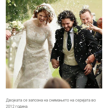
Двојката се запозна на снимањето на серијата во
2012 година.