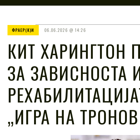
ФРАЕР(К)И
06.06.2026
14:26
КИТ ХАРИНГТОН 
ЗА ЗАВИСНОСТА 
РЕХАБИЛИТАЦИЈА
„ИГРА НА ТРОНОВ