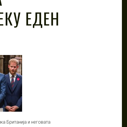
ЕКУ ЕДЕН
ка Британија и неговата