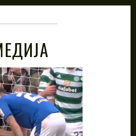
МЕДИЈА