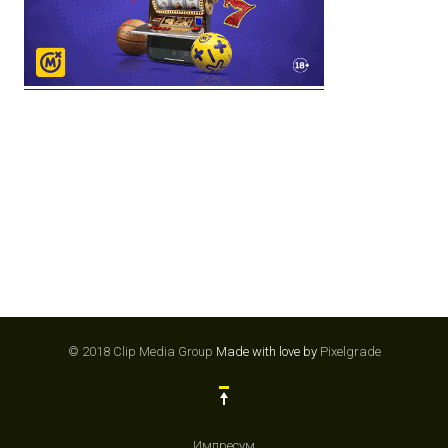
© 2018 Clip Media Group
Made with love by
Pixelgrade
Импресум