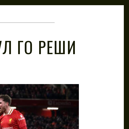
УЛ ГО РЕШИ