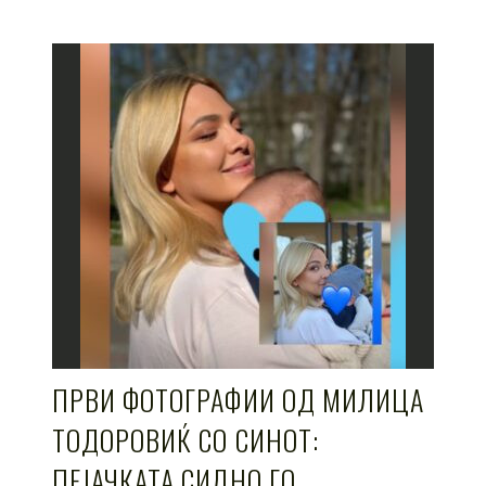
ПРВИ ФОТОГРАФИИ ОД МИЛИЦА
ТОДОРОВИЌ СО СИНОТ:
ПЕЈАЧКАТА СИЛНО ГО