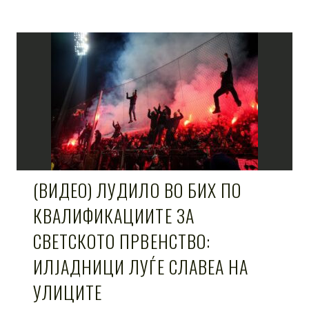
(ВИДЕО) ЛУДИЛО ВО БИХ ПО
КВАЛИФИКАЦИИТЕ ЗА
СВЕТСКОТО ПРВЕНСТВО:
ИЛЈАДНИЦИ ЛУЃЕ СЛАВЕА НА
УЛИЦИТЕ