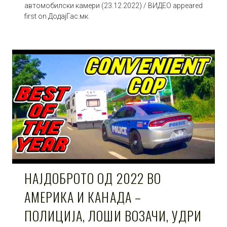
автомобилски камери (23.12.2022) / ВИДЕО appeared
first on ДодајГас.мк.
НАЈДОБРОТО ОД 2022 ВО
АМЕРИКА И КАНАДА –
ПОЛИЦИЈА, ЛОШИ ВОЗАЧИ, УДРИ