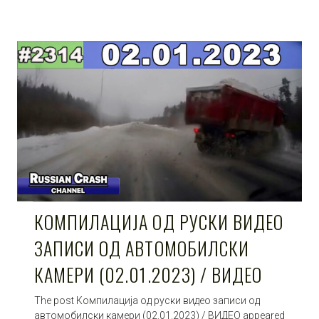
КОМПИЛАЦИЈА ОД РУСКИ ВИДЕО
ЗАПИСИ ОД АВТОМОБИЛСКИ
КАМЕРИ (02.01.2023) / ВИДЕО
The post Компилација од руски видео записи од
автомобилски камери (02.01.2023) / ВИДЕО appeared