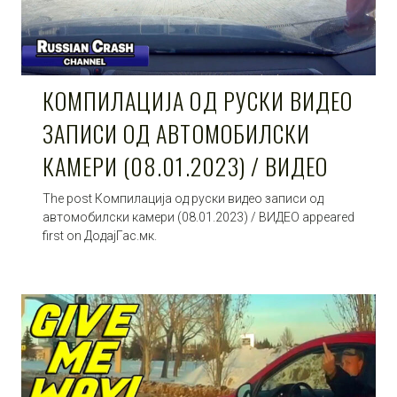
КОМПИЛАЦИЈА ОД РУСКИ ВИДЕО
ЗАПИСИ ОД АВТОМОБИЛСКИ
КАМЕРИ (08.01.2023) / ВИДЕО
The post Компилација од руски видео записи од
автомобилски камери (08.01.2023) / ВИДЕО appeared
first on ДодајГас.мк.