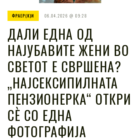
ФРАЕР(К)И
06.04.2026
09:28
ДАЛИ ЕДНА ОД
НАЈУБАВИТЕ ЖЕНИ ВО
СВЕТОТ Е СВРШЕНА?
„НАЈСЕКСИПИЛНАТА
ПЕНЗИОНЕРКА“ ОТКРИ
СÈ СО ЕДНА
ФОТОГРАФИЈА