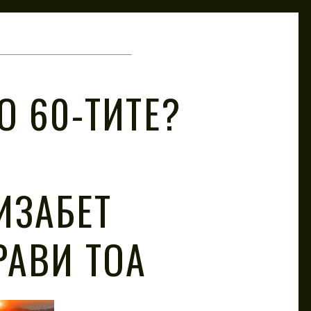
О 60-ТИТЕ?
ИЗАБЕТ
РАВИ ТОА