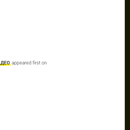
ИДЕО
appeared first on