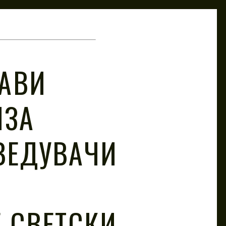
ЛАВИ
ИЗА
ВЕДУВАЧИ
 СВЕТСКИ