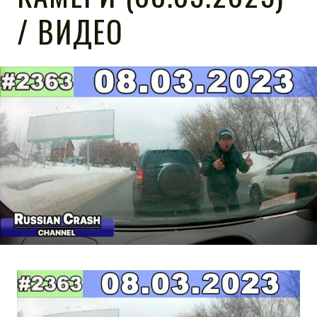
/ ВИДЕО