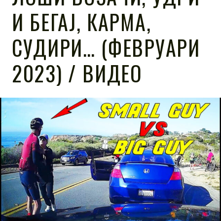
И БЕГАЈ, КАРМА,
СУДИРИ… (ФЕВРУАРИ
2023) / ВИДЕО