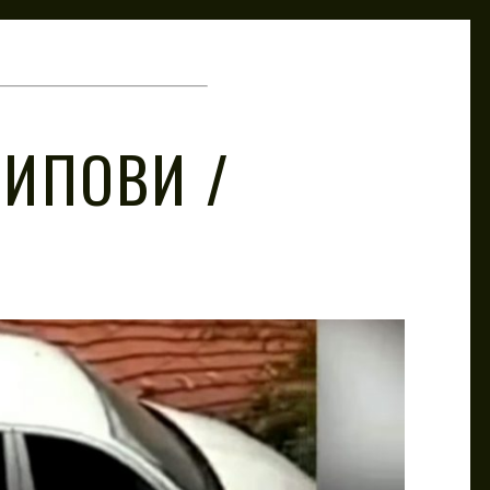
ИПОВИ /