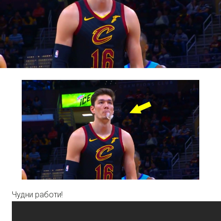
Чудни работи!