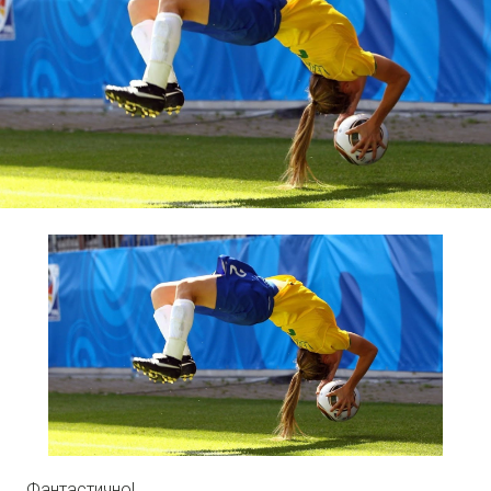
Фантастично!