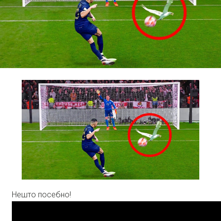
Нешто посебно!