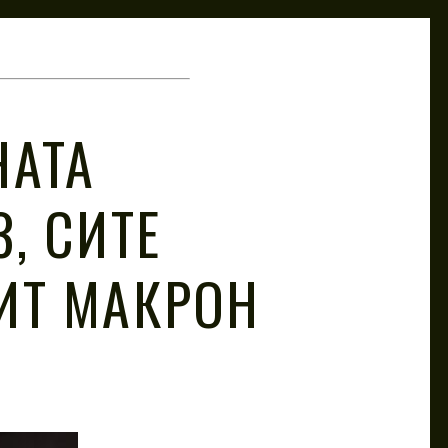
НАТА
, СИТЕ
ИТ МАКРОН