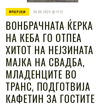
ФРАЕР(К)И
30.09.2025
11:12
ВОНБРАЧНАТА ЌЕРКА
НА КЕБА ГО ОТПЕА
ХИТОТ НА НЕЈЗИНАТА
МАЈКА НА СВАДБА,
МЛАДЕНЦИТЕ ВО
ТРАНС, ПОДГОТВИЈА
КАФЕТИН ЗА ГОСТИТЕ