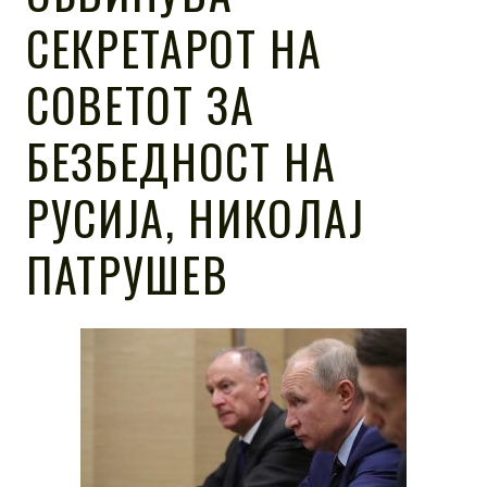
СЕКРЕТАРОТ НА
СОВЕТОТ ЗА
БЕЗБЕДНОСТ НА
РУСИЈА, НИКОЛАЈ
ПАТРУШЕВ