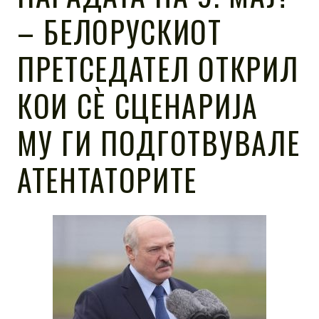
– БЕЛОРУСКИОТ
ПРЕТСЕДАТЕЛ ОТКРИЛ
КОИ СÈ СЦЕНАРИЈА
МУ ГИ ПОДГОТВУВАЛЕ
АТЕНТАТОРИТЕ