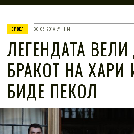
ОРВЕЛ
30.05.2018
11:14
ЛЕГЕНДАТА ВЕЛИ
БРАКОТ НА ХАРИ 
БИДЕ ПЕКОЛ