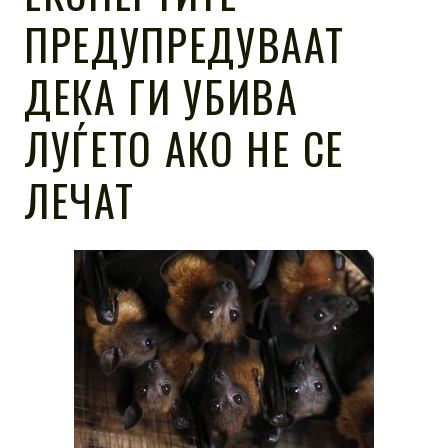
ПРЕДУПРЕДУВААТ
ДЕКА ГИ УБИВА
ЛУЃЕТО АКО НЕ СЕ
ЛЕЧАТ