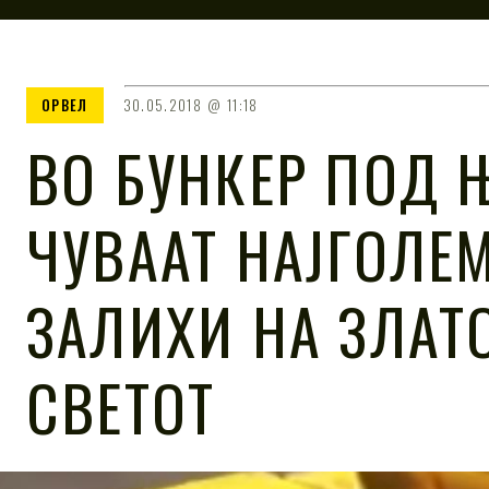
ОРВЕЛ
30.05.2018
11:18
ВО БУНКЕР ПОД 
ЧУВААТ НАЈГОЛЕ
ЗАЛИХИ НА ЗЛАТ
СВЕТОТ