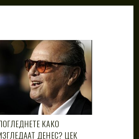
ПОГЛЕДНЕТЕ КАКО
ИЗГЛЕДААТ ДЕНЕС? ЦЕК