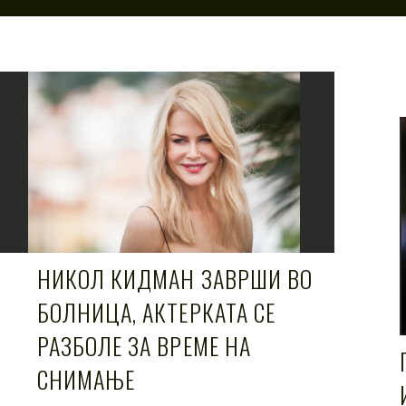
НИКОЛ КИДМАН ЗАВРШИ ВО
БОЛНИЦА, АКТЕРКАТА СЕ
РАЗБОЛЕ ЗА ВРЕМЕ НА
СНИМАЊЕ