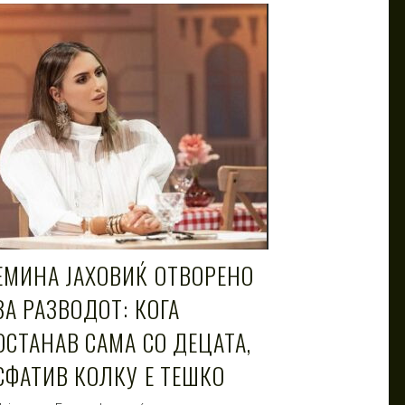
ЕМИНА ЈАХОВИЌ ОТВОРЕНО
ЗА РАЗВОДОТ: КОГА
ОСТАНАВ САМА СО ДЕЦАТА,
СФАТИВ КОЛКУ Е ТЕШКО