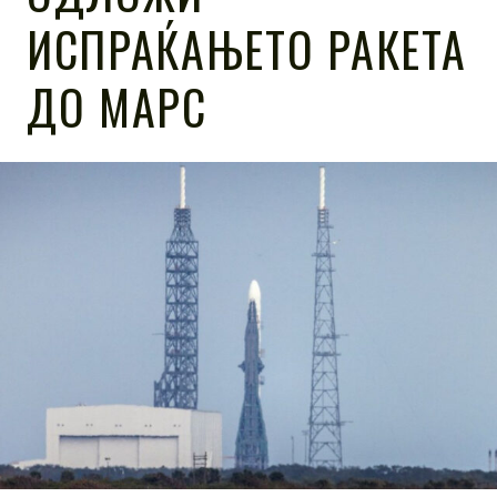
ИСПРАЌАЊЕТО РАКЕТА
ДО МАРС