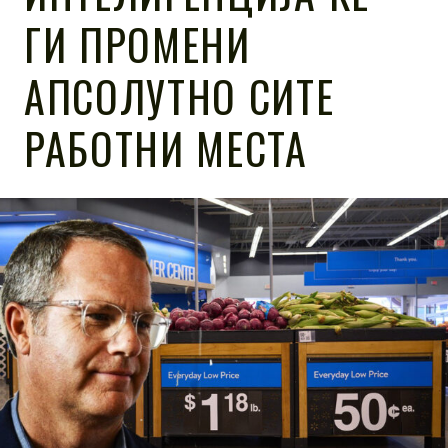
ГИ ПРОМЕНИ
АПСОЛУТНО СИТЕ
РАБОТНИ МЕСТА