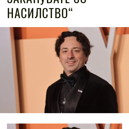
НАСИЛСТВО“