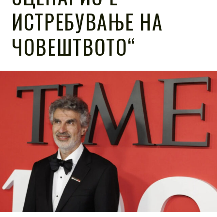
ИСТРЕБУВАЊЕ НА
ЧОВЕШТВОТО“