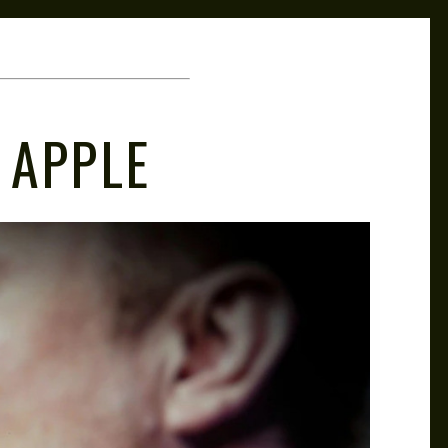
 APPLE