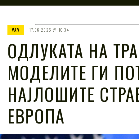
УАУ
17.06.2026
10:34
ОДЛУКАТА НА ТРА
МОДЕЛИТЕ ГИ ПО
НАЈЛОШИТЕ СТРА
ЕВРОПА