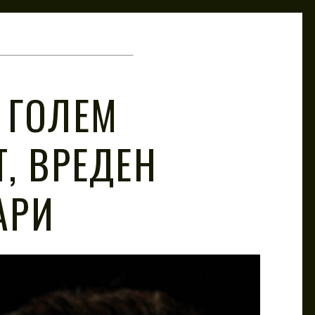
 ГОЛЕМ
Т, ВРЕДЕН
АРИ