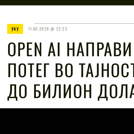
УАУ
11.06.2026
22:23
OPEN AI НАПРАВИ
ПОТЕГ ВО ТАЈНОС
ДО БИЛИОН ДОЛ