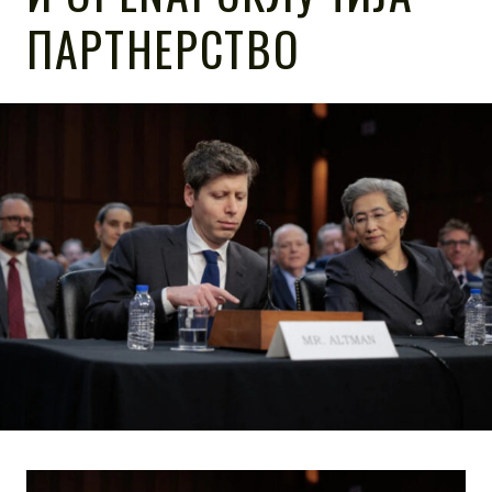
ПАРТНЕРСТВО