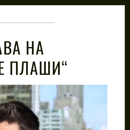
АВА НА
МЕ ПЛАШИ“