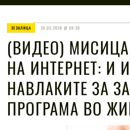
ЗЕЗАЛИЦА
30.03.2026
09:30
(ВИДЕО) МИСИЦА
НА ИНТЕРНЕТ: И
НАВЛАКИТЕ ЗА З
ПРОГРАМА ВО ЖИ