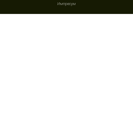
Импресум