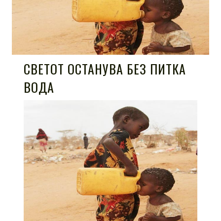
СВЕТОТ ОСТАНУВА БЕЗ ПИТКА
ВОДА