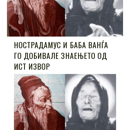
НОСТРАДАМУС И БАБА ВАНЃА
ГО ДОБИВАЛЕ ЗНАЕЊЕТО ОД
ИСТ ИЗВОР