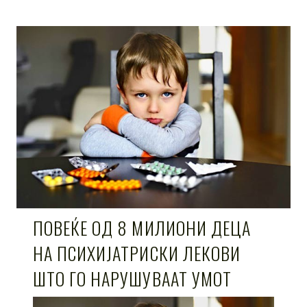
ПОВЕЌЕ ОД 8 МИЛИОНИ ДЕЦА
НА ПСИХИЈАТРИСКИ ЛЕКОВИ
ШТО ГО НАРУШУВААТ УМОТ