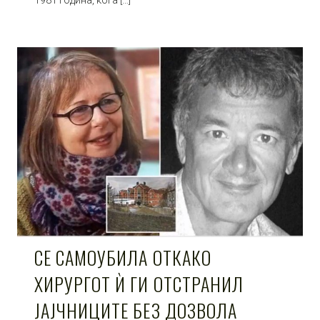
СЕ САМОУБИЛА ОТКАКО
ХИРУРГОТ Ѝ ГИ ОТСТРАНИЛ
ЈАЈЧНИЦИТЕ БЕЗ ДОЗВОЛА