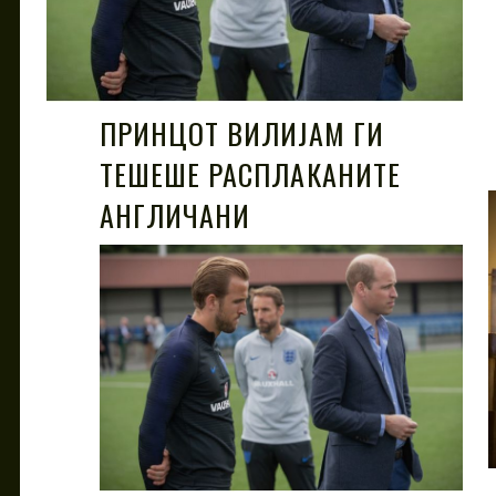
ПРИНЦОТ ВИЛИЈАМ ГИ
ТЕШЕШЕ РАСПЛАКАНИТЕ
АНГЛИЧАНИ