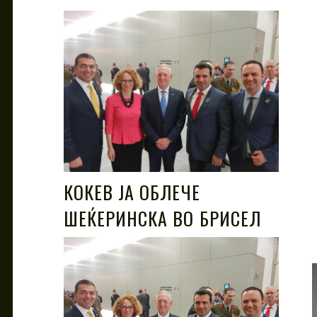
КОКЕВ ЈА ОБЛЕЧЕ
ШЕЌЕРИНСКА ВО БРИСЕЛ