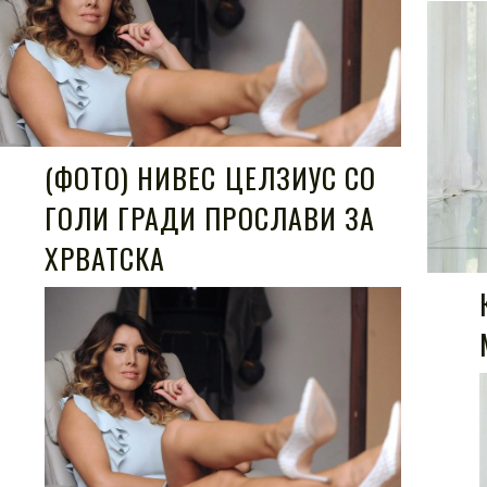
(ФОТО) НИВЕС ЦЕЛЗИУС СО
ГОЛИ ГРАДИ ПРОСЛАВИ ЗА
ХРВАТСКА