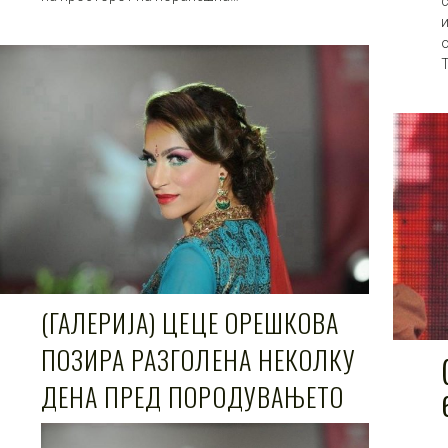
с
(ГАЛЕРИЈА) ЦЕЦЕ ОРЕШКОВА
ПОЗИРА РАЗГОЛЕНА НЕКОЛКУ
ДЕНА ПРЕД ПОРОДУВАЊЕТО