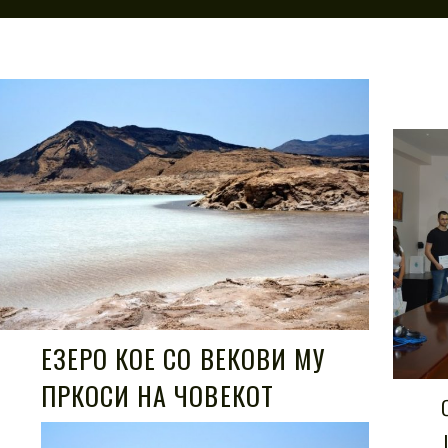
ЕЗЕРО КОЕ СО ВЕКОВИ МУ
ПРКОСИ НА ЧОВЕКОТ