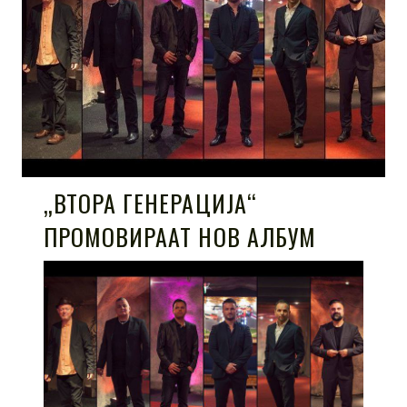
„ВТОРА ГЕНЕРАЦИЈА“
ПРОМОВИРААТ НОВ АЛБУМ