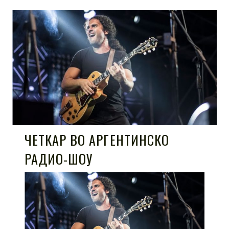
ЧЕТКАР ВО АРГЕНТИНСКО
РАДИО-ШОУ