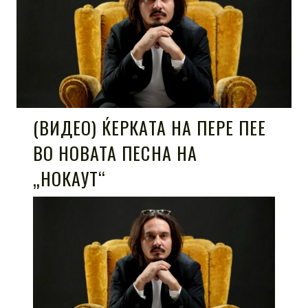
(ВИДЕО) ЌЕРКАТА НА ПЕРЕ ПЕЕ
ВО НОВАТА ПЕСНА НА
„НОКАУТ“