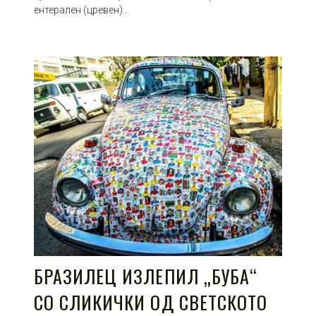
ентерален (цревен)…
БРАЗИЛЕЦ ИЗЛЕПИЛ „БУБА“
СО СЛИКИЧКИ ОД СВЕТСКОТО