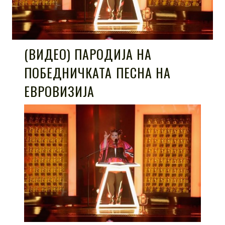
(ВИДЕО) ПАРОДИЈА НА
ПОБЕДНИЧКАТА ПЕСНА НА
ЕВРОВИЗИЈА