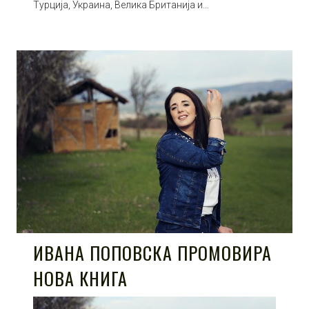
Турција, Украина, Велика Британија и…
ИВАНА ПОПОВСКА ПРОМОВИРА
НОВА КНИГА