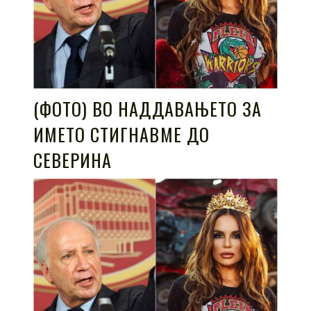
(ФОТО) ВО НАДДАВАЊЕТО ЗА
ИМЕТО СТИГНАВМЕ ДО
СЕВЕРИНА