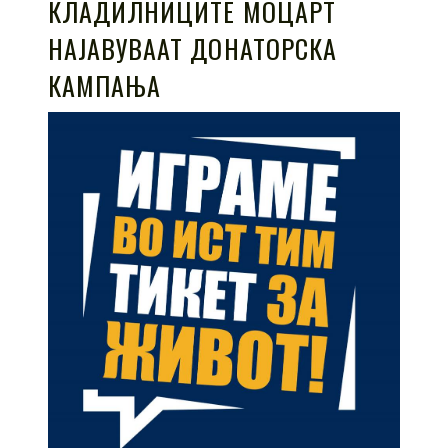
КЛАДИЛНИЦИТЕ МОЦАРТ
НАЈАВУВААТ ДОНАТОРСКА
КАМПАЊА