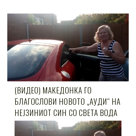
(ВИДЕО) МАКЕДОНКА ГО
БЛАГОСЛОВИ НОВОТО „АУДИ“ НА
НЕЈЗИНИОТ СИН СО СВЕТА ВОДА