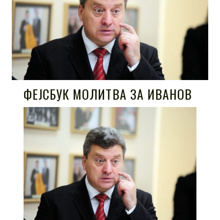
ФЕЈСБУК МОЛИТВА ЗА ИВАНОВ