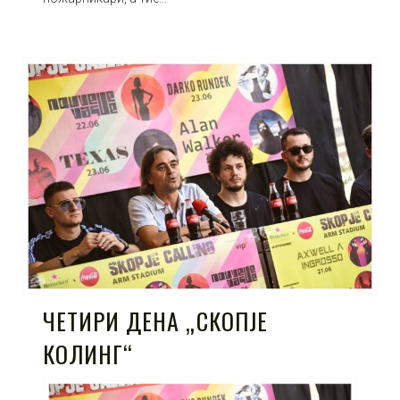
ЧЕТИРИ ДЕНА „СКОПЈЕ
КОЛИНГ“