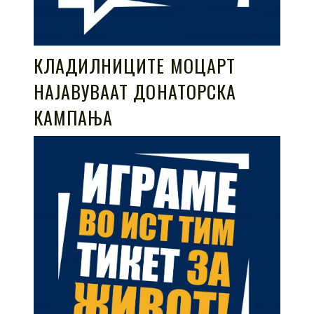
КЛАДИЛНИЦИТЕ МОЦАРТ
НАЈАВУВААТ ДОНАТОРСКА
КАМПАЊА