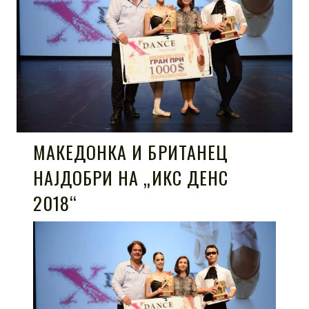
МАКЕДОНКА И БРИТАНЕЦ
НАЈДОБРИ НА „ИКС ДЕНС
2018“