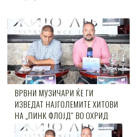
ВРВНИ МУЗИЧАРИ ЌЕ ГИ
ИЗВЕДАТ НАЈГОЛЕМИТЕ ХИТОВИ
НА „ПИНК ФЛОЈД“ ВО ОХРИД