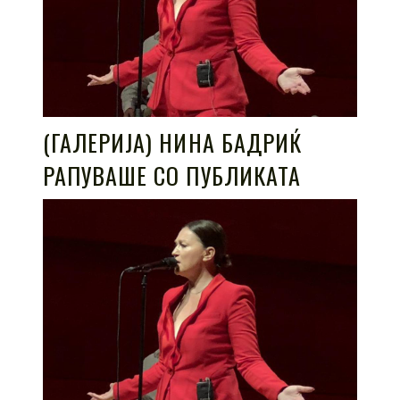
(ГАЛЕРИЈА) НИНА БАДРИЌ
РАПУВАШЕ СО ПУБЛИКАТА