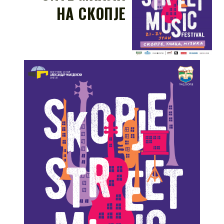
НА СКОПЈЕ