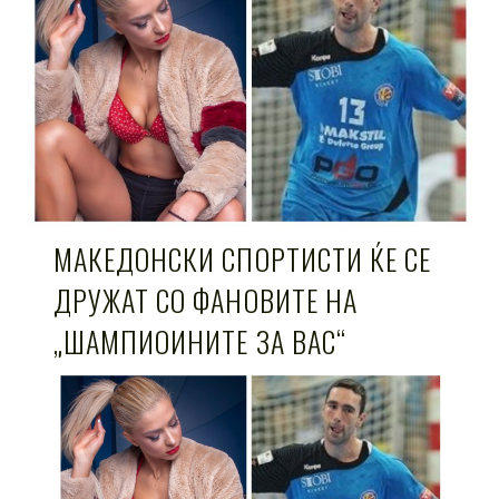
МАКЕДОНСКИ СПОРТИСТИ ЌЕ СЕ
ДРУЖАТ СО ФАНОВИТЕ НА
„ШАМПИОИНИТЕ ЗА ВАС“