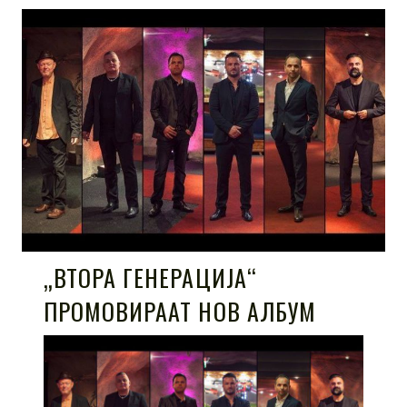
„ВТОРА ГЕНЕРАЦИЈА“
ПРОМОВИРААТ НОВ АЛБУМ