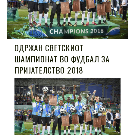
ОДРЖАН СВЕТСКИОТ
ШАМПИОНАТ ВО ФУДБАЛ ЗА
ПРИЈАТЕЛСТВО 2018