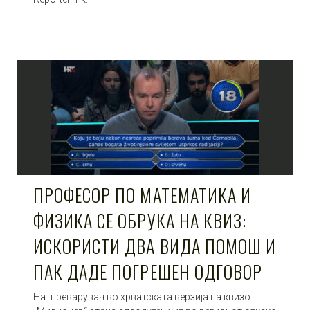
…
ПРОФЕСОР ПО МАТЕМАТИКА И
ФИЗИКА СЕ ОБРУКА НА КВИЗ:
ИСКОРИСТИ ДВА ВИДА ПОМОШ И
ПАК ДАДЕ ПОГРЕШЕН ОДГОВОР
Натпреварувач во хрватската верзија на квизот